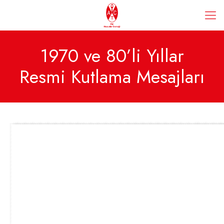
1970 ve 80’li Yıllar
Resmi Kutlama Mesajları