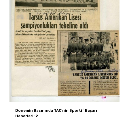
Dönemin Basınında TAC’nin Sportif Başarı
Haberleri-2