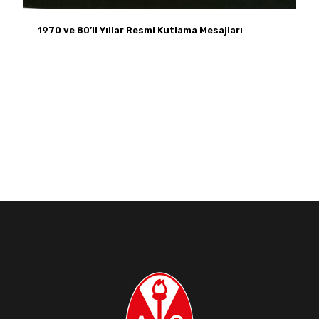
1970 ve 80’li Yıllar Resmi Kutlama Mesajları