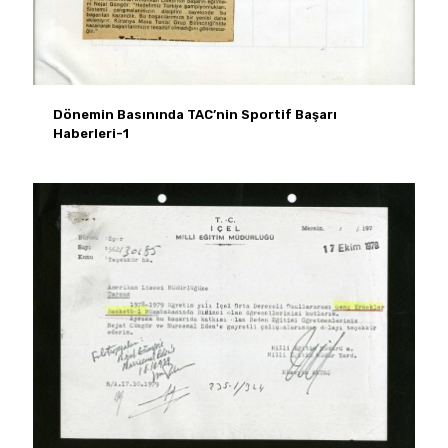
Dönemin Basınında TAC’nin Sportif Başarı
Haberleri-1