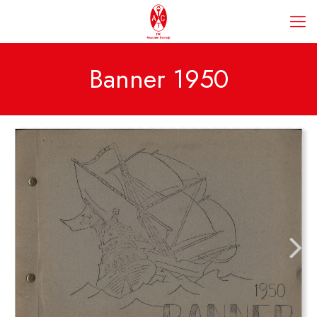
Banner 1950