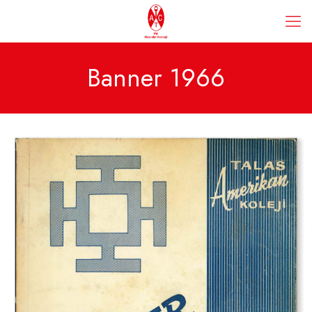
Banner 1966