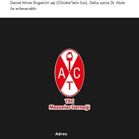
Daniel Miner Rogers'ın eşi (Christie'lerin kızı). Daha sonra Dr. Nute
ile evlenecektir.
Adres