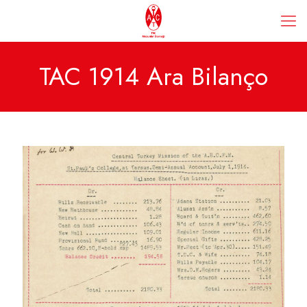
TAC 1914 Ara Bilanço